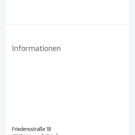
Informationen
Friedensstraße 18