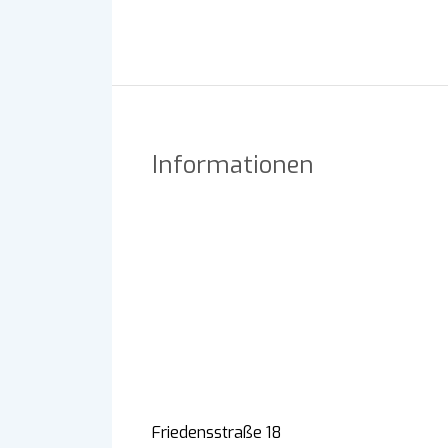
Informationen
Friedensstraße 18