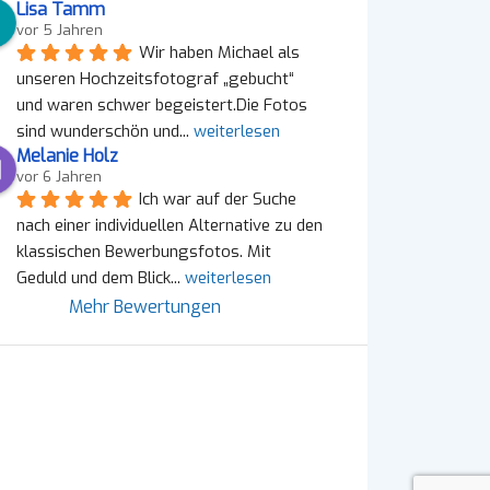
Lisa Tamm
vor 5 Jahren
Wir haben Michael als 
unseren Hochzeitsfotograf „gebucht“ 
und waren schwer begeistert.Die Fotos 
sind wunderschön und
... 
weiterlesen
Melanie Holz
vor 6 Jahren
Ich war auf der Suche 
nach einer individuellen Alternative zu den 
klassischen Bewerbungsfotos. Mit 
Geduld und dem Blick
... 
weiterlesen
Mehr Bewertungen