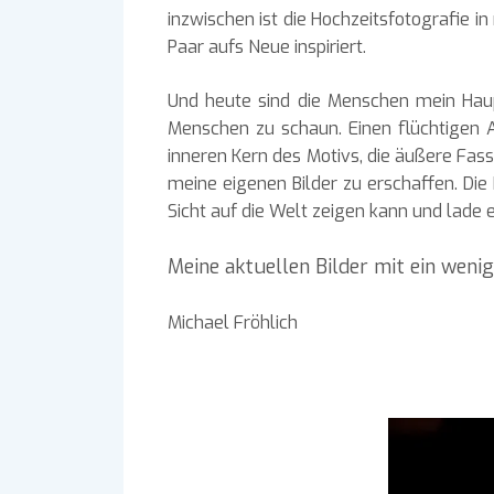
inzwischen ist die Hochzeitsfotografie i
Paar aufs Neue inspiriert.
Und heute sind die Menschen mein Haupt
Menschen zu schaun. Einen flüchtigen A
inneren Kern des Motivs, die äußere Fa
meine eigenen Bilder zu erschaffen. Die 
Sicht auf die Welt zeigen kann und lade e
Meine aktuellen Bilder mit ein weni
Michael Fröhlich