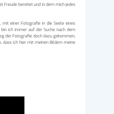
iel Freude bereitet und in dem mich jedes
mit einer Fotografie in die Seele eines
rn bin ich immer auf der Suche nach dem
mweg der Fotografie doch dazu gekommen,
h, dass ich hier mit meinen Bildern meine