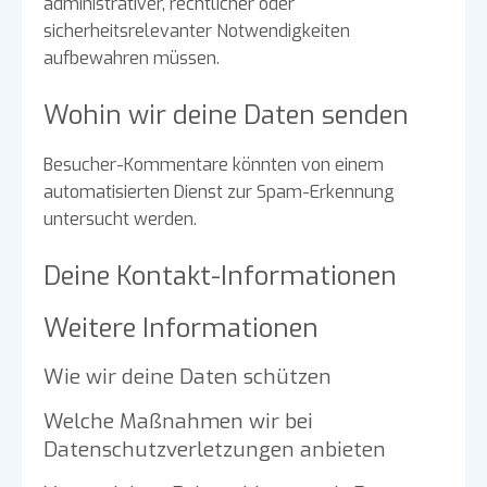
administrativer, rechtlicher oder
sicherheitsrelevanter Notwendigkeiten
aufbewahren müssen.
Wohin wir deine Daten senden
Besucher-Kommentare könnten von einem
automatisierten Dienst zur Spam-Erkennung
untersucht werden.
Deine Kontakt-Informationen
Weitere Informationen
Wie wir deine Daten schützen
Welche Maßnahmen wir bei
Datenschutzverletzungen anbieten