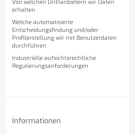
Von welchen Drittanbietern wir Daten
erhalten
Welche automatisierte
Entscheidungsfindung und/oder
Profilerstellung wir mit Benutzerdaten
durchführen
Industrielle aufsichtsrechtliche
Regulierungsanforderungen
Informationen