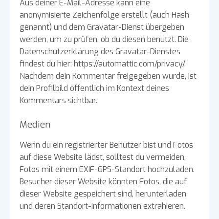
Aus deiner E-Mail-Adresse kann eine
anonymisierte Zeichenfolge erstellt (auch Hash
genannt) und dem Gravatar-Dienst übergeben
werden, um zu prüfen, ob du diesen benutzt. Die
Datenschutzerklärung des Gravatar-Dienstes
findest du hier: https://automattic.com/privacy/.
Nachdem dein Kommentar freigegeben wurde, ist
dein Profilbild öffentlich im Kontext deines
Kommentars sichtbar.
Medien
Wenn du ein registrierter Benutzer bist und Fotos
auf diese Website lädst, solltest du vermeiden,
Fotos mit einem EXIF-GPS-Standort hochzuladen.
Besucher dieser Website könnten Fotos, die auf
dieser Website gespeichert sind, herunterladen
und deren Standort-Informationen extrahieren.