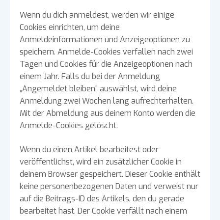
Wenn du dich anmeldest, werden wir einige
Cookies einrichten, um deine
Anmeldeinformationen und Anzeigeoptionen zu
speichern. Anmelde-Cookies verfallen nach zwei
Tagen und Cookies für die Anzeigeoptionen nach
einem Jahr. Falls du bei der Anmeldung
„Angemeldet bleiben“ auswählst, wird deine
Anmeldung zwei Wochen lang aufrechterhalten.
Mit der Abmeldung aus deinem Konto werden die
Anmelde-Cookies gelöscht.
Wenn du einen Artikel bearbeitest oder
veröffentlichst, wird ein zusätzlicher Cookie in
deinem Browser gespeichert. Dieser Cookie enthält
keine personenbezogenen Daten und verweist nur
auf die Beitrags-ID des Artikels, den du gerade
bearbeitet hast. Der Cookie verfällt nach einem