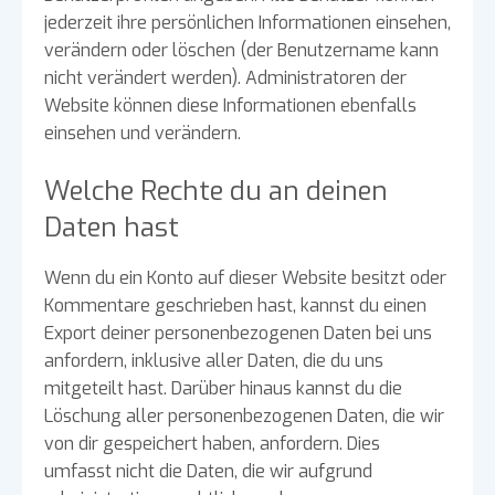
jederzeit ihre persönlichen Informationen einsehen,
verändern oder löschen (der Benutzername kann
nicht verändert werden). Administratoren der
Website können diese Informationen ebenfalls
einsehen und verändern.
Welche Rechte du an deinen
Daten hast
Wenn du ein Konto auf dieser Website besitzt oder
Kommentare geschrieben hast, kannst du einen
Export deiner personenbezogenen Daten bei uns
anfordern, inklusive aller Daten, die du uns
mitgeteilt hast. Darüber hinaus kannst du die
Löschung aller personenbezogenen Daten, die wir
von dir gespeichert haben, anfordern. Dies
umfasst nicht die Daten, die wir aufgrund