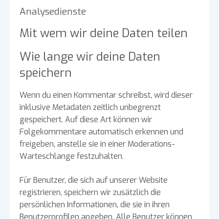
Analysedienste
Mit wem wir deine Daten teilen
Wie lange wir deine Daten
speichern
Wenn du einen Kommentar schreibst, wird dieser
inklusive Metadaten zeitlich unbegrenzt
gespeichert. Auf diese Art können wir
Folgekommentare automatisch erkennen und
freigeben, anstelle sie in einer Moderations-
Warteschlange festzuhalten.
Für Benutzer, die sich auf unserer Website
registrieren, speichern wir zusätzlich die
persönlichen Informationen, die sie in ihren
Benutzerprofilen angeben. Alle Benutzer können