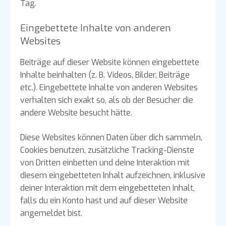
Tag.
Eingebettete Inhalte von anderen
Websites
Beiträge auf dieser Website können eingebettete
Inhalte beinhalten (z. B. Videos, Bilder, Beiträge
etc.). Eingebettete Inhalte von anderen Websites
verhalten sich exakt so, als ob der Besucher die
andere Website besucht hätte.
Diese Websites können Daten über dich sammeln,
Cookies benutzen, zusätzliche Tracking-Dienste
von Dritten einbetten und deine Interaktion mit
diesem eingebetteten Inhalt aufzeichnen, inklusive
deiner Interaktion mit dem eingebetteten Inhalt,
falls du ein Konto hast und auf dieser Website
angemeldet bist.