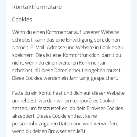
Kontaktformulare
Cookies
Wenn du einen Kommentar auf unserer Website
schreibst, kann das eine Einwilligung sein, deinen
Namen, E-Mail-Adresse und Website in Cookies zu
speichern. Dies ist eine Komfortfunktion, damit du
nicht, wenn du einen weiteren Kommentar
schreibst, all diese Daten erneut eingeben musst.
Diese Cookies werden ein Jahr lang gespeichert.
Falls du ein Konto hast und dich auf dieser Website
anmeldest, werden wir ein temporäres Cookie
setzen, um festzustellen, ob dein Browser Cookies
akzeptiert. Dieses Cookie enthält keine
personenbezogenen Daten und wird verworfen,
wenn du deinen Browser schließt.