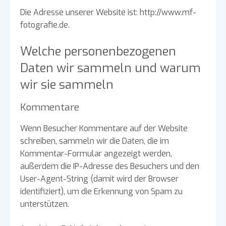
Die Adresse unserer Website ist: http://www.mf-
fotografie.de.
Welche personenbezogenen
Daten wir sammeln und warum
wir sie sammeln
Kommentare
Wenn Besucher Kommentare auf der Website
schreiben, sammeln wir die Daten, die im
Kommentar-Formular angezeigt werden,
außerdem die IP-Adresse des Besuchers und den
User-Agent-String (damit wird der Browser
identifiziert), um die Erkennung von Spam zu
unterstützen.